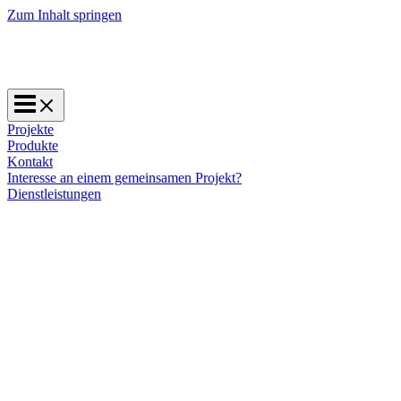
Zum Inhalt springen
Projekte
Produkte
Kontakt
Interesse an einem gemeinsamen Projekt?
Dienstleistungen